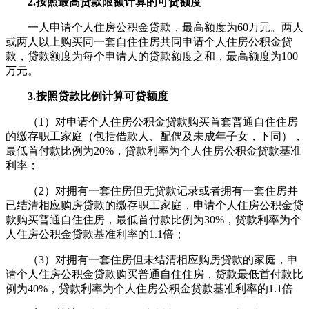
2.按照最高贷款限额计算的可贷额度
一人申请个人住房公积金贷款，最高额度为60万元。两人
或两人以上购买同一套自住住房共同申请个人住房公积金贷
款，贷款额度为每个申请人的贷款额度之和，最高额度为100
万元。
3.按照贷款比例计算可贷额度
（1）对申请个人住房公积金贷款购买首套普通自住住房
的缴存职工家庭（包括借款人、配偶及未成年子女，下同），
最低首付款比例为20%，贷款利率为个人住房公积金贷款基准
利率；
（2）对拥有一套住房但无贷款记录或者拥有一套住房并
已结清相应购房贷款的缴存职工家庭，申请个人住房公积金贷
款购买普通自住住房，最低首付款比例为30%，贷款利率为个
人住房公积金贷款基准利率的1.1倍；
（3）对拥有一套住房但未结清相应购房贷款的家庭，申
请个人住房公积金贷款购买普通自住住房，贷款最低首付款比
例为40%，贷款利率为个人住房公积金贷款基准利率的1.1倍