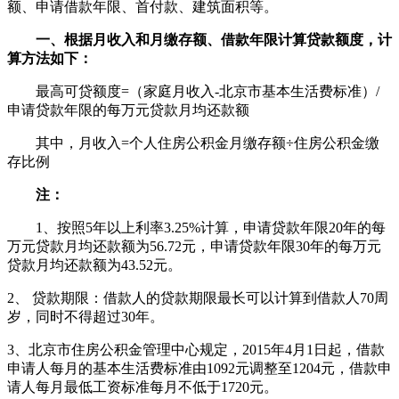
额、申请借款年限、首付款、建筑面积等。
一、根据月收入和月缴存额、借款年限计算贷款额度，计
算方法如下：
最高可贷额度=（家庭月收入-北京市基本生活费标准）/
申请贷款年限的每万元贷款月均还款额
其中，月收入=个人住房公积金月缴存额÷住房公积金缴
存比例
注：
1、按照5年以上利率3.25%计算，申请贷款年限20年的每
万元贷款月均还款额为56.72元，申请贷款年限30年的每万元
贷款月均还款额为43.52元。
2、 贷款期限：借款人的贷款期限最长可以计算到借款人70周
岁，同时不得超过30年。
3、北京市住房公积金管理中心规定，2015年4月1日起，借款
申请人每月的基本生活费标准由1092元调整至1204元，借款申
请人每月最低工资标准每月不低于1720元。