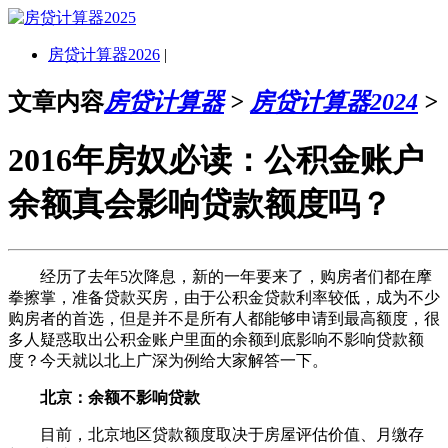
房贷计算器2026
|
文章内容
房贷计算器
>
房贷计算器2024
>
2016年房奴必读：公积金账户
余额真会影响贷款额度吗？
经历了去年5次降息，新的一年要来了，购房者们都在摩
拳擦掌，准备贷款买房，由于公积金贷款利率较低，成为不少
购房者的首选，但是并不是所有人都能够申请到最高额度，很
多人疑惑取出公积金账户里面的余额到底影响不影响贷款额
度？今天就以北上广深为例给大家解答一下。
北京：余额不影响贷款
目前，北京地区贷款额度取决于房屋评估价值、月缴存