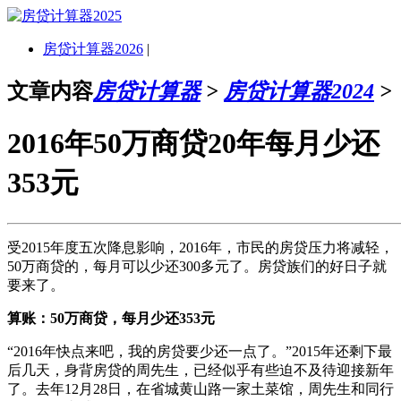
房贷计算器2026
|
文章内容
房贷计算器
>
房贷计算器2024
>
2016年50万商贷20年每月少还
353元
受2015年度五次降息影响，2016年，市民的房贷压力将减轻，
50万商贷的，每月可以少还300多元了。房贷族们的好日子就
要来了。
算账：50万商贷，每月少还353元
“2016年快点来吧，我的房贷要少还一点了。”2015年还剩下最
后几天，身背房贷的周先生，已经似乎有些迫不及待迎接新年
了。去年12月28日，在省城黄山路一家土菜馆，周先生和同行