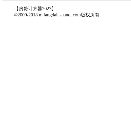
【房贷计算器2023】
©2009-2018 m.fangdaijisuanqi.com版权所有