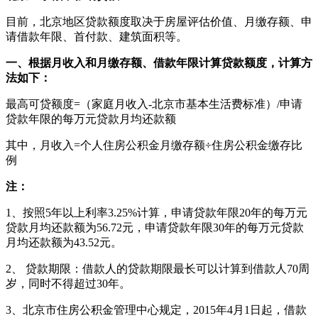
目前，北京地区贷款额度取决于房屋评估价值、月缴存额、申
请借款年限、首付款、建筑面积等。
一、根据月收入和月缴存额、借款年限计算贷款额度，计算方
法如下：
最高可贷额度=（家庭月收入-北京市基本生活费标准）/申请
贷款年限的每万元贷款月均还款额
其中，月收入=个人住房公积金月缴存额÷住房公积金缴存比
例
注：
1、按照5年以上利率3.25%计算，申请贷款年限20年的每万元
贷款月均还款额为56.72元，申请贷款年限30年的每万元贷款
月均还款额为43.52元。
2、 贷款期限：借款人的贷款期限最长可以计算到借款人70周
岁，同时不得超过30年。
3、北京市住房公积金管理中心规定，2015年4月1日起，借款